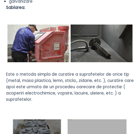
galvanizare
Sablarea:
Este o metoda simpla de curatire a suprafetelor de orice tip
(metal, masa plastica, lemn, sticla., zidarie, etc. ), curatire care
apoi este urmata de un procedeu oarecare de protectie (
acoperiri electrochimice, vopsire, lacuire, uleiere, etc. ) a
suprafetelor.