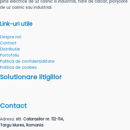
plite electrice de uz casnic si industrial, fiare de calcat, plonjoare
de uz casnic sau industrial.
Link-uri utile
Despre noi
Contact
Distributie
Portofoliu
Politică de confidențialitate
Politica de cookies
Solutionare litigiilor
Contact
Adresa:
str. Calarasilor nr. 112-114,
Targu Mures, Romania.