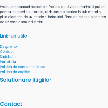
Producem panouri radiante infrarosu de diverse marimi si puteri
pentru incaperi sau terase, rezistente electrice in tub metalic,
plite electrice de uz casnic si industrial, fiare de calcat, plonjoare
de uz casnic sau industrial.
Link-uri utile
Despre noi
Contact
Distributie
Portofoliu
Politică de confidențialitate
Politica de cookies
Solutionare litigiilor
Contact