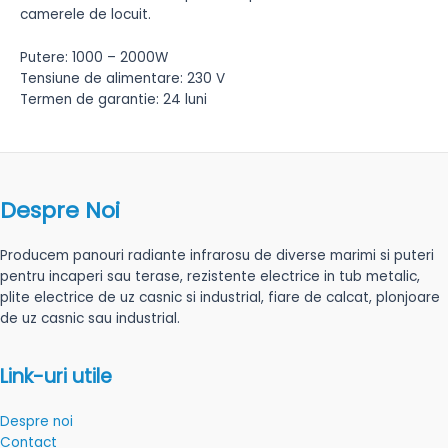
camerele de locuit.
Putere: 1000 – 2000W
Tensiune de alimentare: 230 V
Termen de garantie: 24 luni
Despre Noi
Producem panouri radiante infrarosu de diverse marimi si puteri
pentru incaperi sau terase, rezistente electrice in tub metalic,
plite electrice de uz casnic si industrial, fiare de calcat, plonjoare
de uz casnic sau industrial.
Link-uri utile
Despre noi
Contact