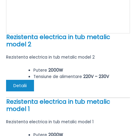
Rezistenta electrica in tub metalic
model 2
Rezistenta electrica in tub metalic model 2
Putere
2000W
Tensiune de alimentare
220V – 230V
Detalii
Rezistenta electrica in tub metalic
model 1
Rezistenta electrica in tub metalic model 1
Putere
2000W