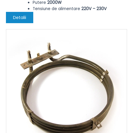
Putere
2000W
Tensiune de alimentare
220V – 230V
Detalii