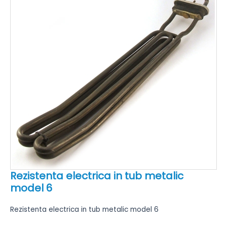
Rezistenta electrica in tub metalic
model 6
Rezistenta electrica in tub metalic model 6