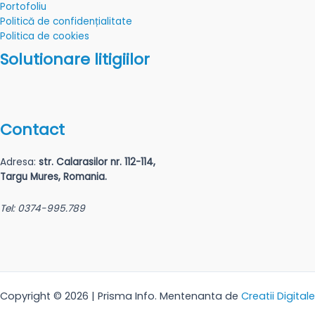
Portofoliu
Politică de confidențialitate
Politica de cookies
Solutionare litigiilor
Contact
Adresa:
str. Calarasilor nr. 112-114,
Targu Mures, Romania.
Tel: 0374-995.789
Copyright © 2026 | Prisma Info. Mentenanta de
Creatii Digitale