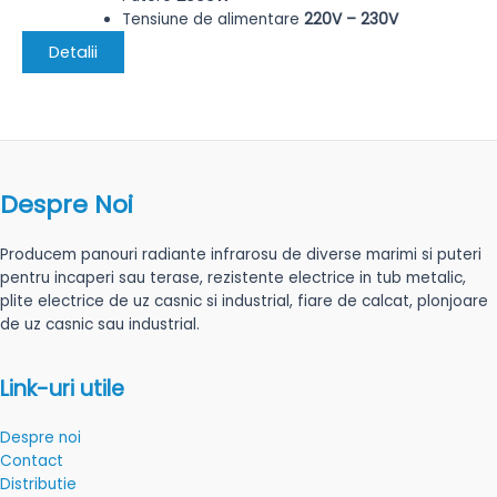
Tensiune de alimentare
220V – 230V
Detalii
Despre Noi
Producem panouri radiante infrarosu de diverse marimi si puteri
pentru incaperi sau terase, rezistente electrice in tub metalic,
plite electrice de uz casnic si industrial, fiare de calcat, plonjoare
de uz casnic sau industrial.
Link-uri utile
Despre noi
Contact
Distributie