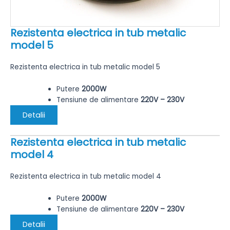
Rezistenta electrica in tub metalic
model 5
Rezistenta electrica in tub metalic model 5
Putere
2000W
Tensiune de alimentare
220V – 230V
Detalii
Rezistenta electrica in tub metalic
model 4
Rezistenta electrica in tub metalic model 4
Putere
2000W
Tensiune de alimentare
220V – 230V
Detalii