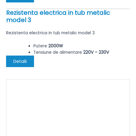
Rezistenta electrica in tub metalic
model 3
Rezistenta electrica in tub metalic model 3
Putere
2000W
Tensiune de alimentare
220V – 230V
Detalii