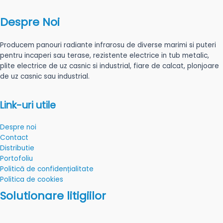
Despre Noi
Producem panouri radiante infrarosu de diverse marimi si puteri
pentru incaperi sau terase, rezistente electrice in tub metalic,
plite electrice de uz casnic si industrial, fiare de calcat, plonjoare
de uz casnic sau industrial.
Link-uri utile
Despre noi
Contact
Distributie
Portofoliu
Politică de confidențialitate
Politica de cookies
Solutionare litigiilor