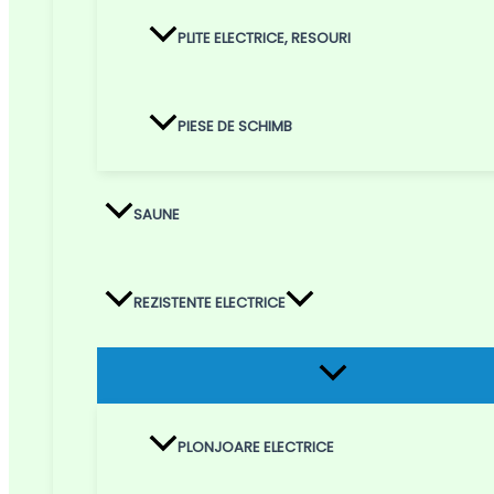
PLITE ELECTRICE, RESOURI
PIESE DE SCHIMB
SAUNE
REZISTENTE ELECTRICE
Menu
Toggle
PLONJOARE ELECTRICE