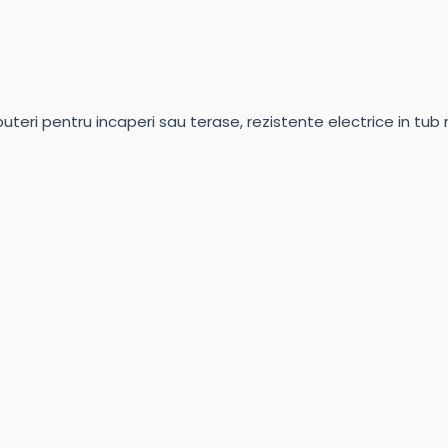
eri pentru incaperi sau terase, rezistente electrice in tub met