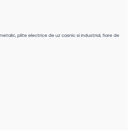
alic, plite electrice de uz casnic si industrial, fiare de