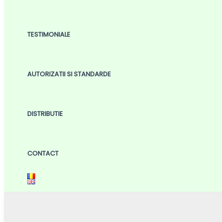
TESTIMONIALE
AUTORIZATII SI STANDARDE
DISTRIBUTIE
CONTACT