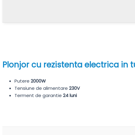
Plonjor cu rezistenta electrica in
Putere
2000W
Tensiune de alimentare
230V
Terment de garantie
24 luni