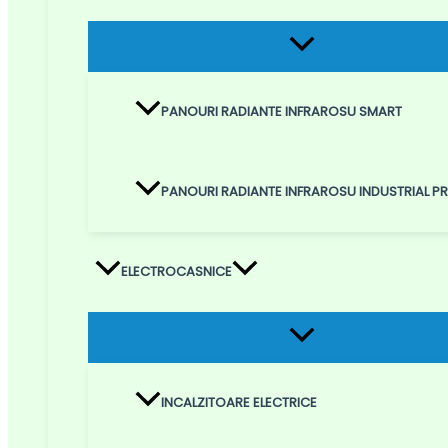
Menu
Toggle
PANOURI RADIANTE INFRAROSU SMART
PANOURI RADIANTE INFRAROSU INDUSTRIAL 
ELECTROCASNICE
Menu
Toggle
INCALZITOARE ELECTRICE