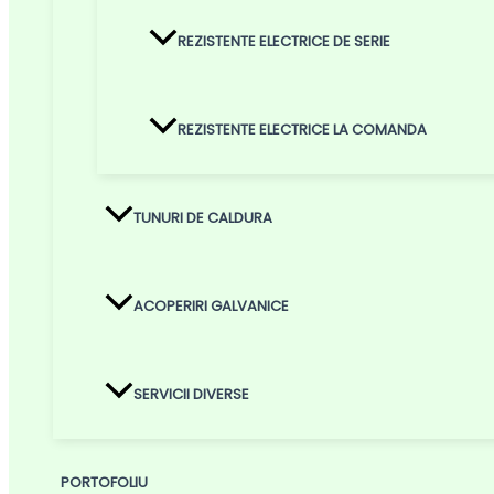
REZISTENTE ELECTRICE DE SERIE
REZISTENTE ELECTRICE LA COMANDA
TUNURI DE CALDURA
ACOPERIRI GALVANICE
SERVICII DIVERSE
PORTOFOLIU