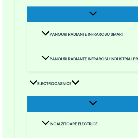
Menu
Toggle
PANOURI RADIANTE INFRAROSU SMART
PANOURI RADIANTE INFRAROSU INDUSTRIAL 
ELECTROCASNICE
Menu
Toggle
INCALZITOARE ELECTRICE