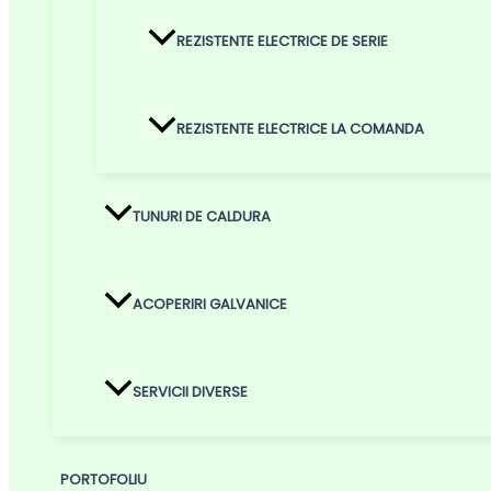
REZISTENTE ELECTRICE DE SERIE
REZISTENTE ELECTRICE LA COMANDA
TUNURI DE CALDURA
ACOPERIRI GALVANICE
SERVICII DIVERSE
PORTOFOLIU