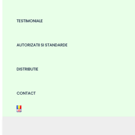
TESTIMONIALE
AUTORIZATII SI STANDARDE
DISTRIBUTIE
CONTACT