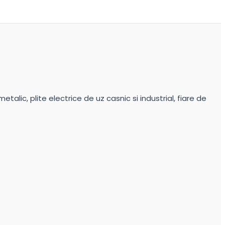
alic, plite electrice de uz casnic si industrial, fiare de