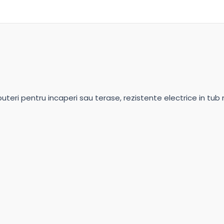
eri pentru incaperi sau terase, rezistente electrice in tub met