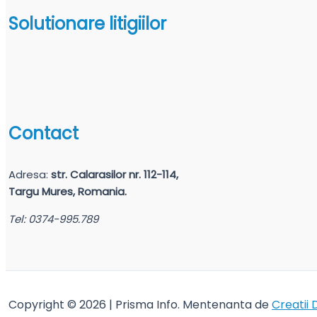
Solutionare litigiilor
Contact
Adresa:
str. Calarasilor nr. 112-114,
Targu Mures, Romania.
Tel: 0374-995.789
Copyright © 2026 | Prisma Info. Mentenanta de
Creatii 