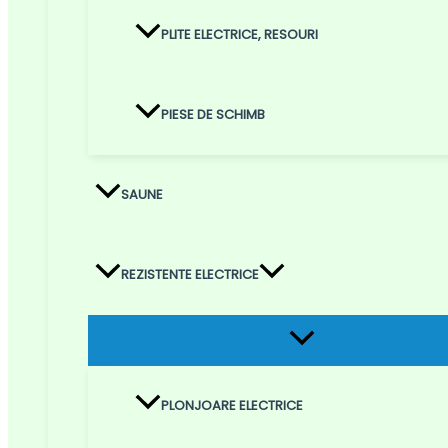
PLITE ELECTRICE, RESOURI
PIESE DE SCHIMB
SAUNE
REZISTENTE ELECTRICE
Menu
Toggle
PLONJOARE ELECTRICE