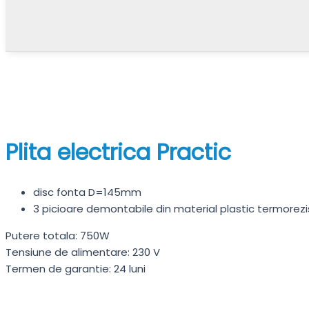
Plita electrica Practic
disc fonta D=145mm
3 picioare demontabile din material plastic termorez
Putere totala: 750W
Tensiune de alimentare: 230 V
Termen de garantie: 24 luni